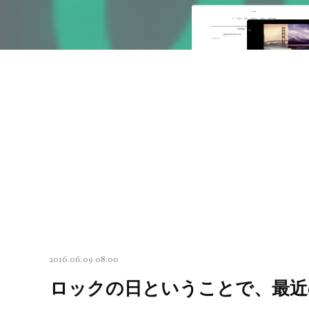
2016.06.09 08:00
ロックの日ということで、最近のカヴァ