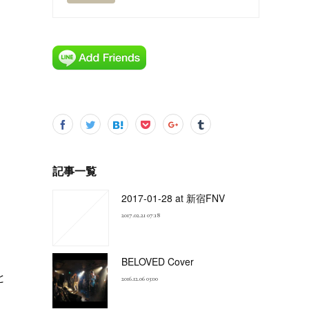
記事一覧
2017-01-28 at 新宿FNV
2017.02.21 07:18
BELOVED Cover
と
2016.12.06 03:00