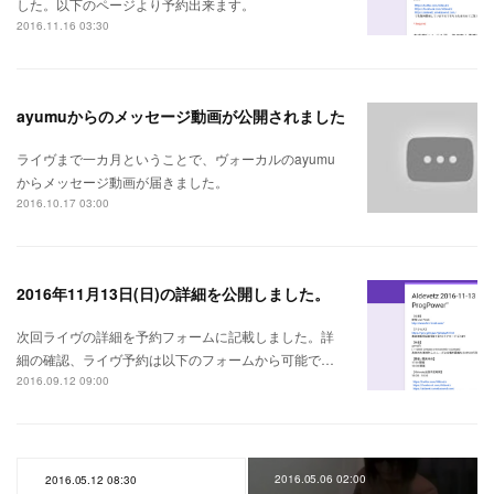
した。以下のページより予約出来ます。
2016.11.16 03:30
ayumuからのメッセージ動画が公開されました
ライヴまで一カ月ということで、ヴォーカルのayumu
からメッセージ動画が届きました。
2016.10.17 03:00
2016年11月13日(日)の詳細を公開しました。
次回ライヴの詳細を予約フォームに記載しました。詳
細の確認、ライヴ予約は以下のフォームから可能で…
2016.09.12 09:00
2016.05.06 02:00
2016.05.12 08:30