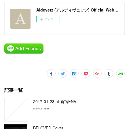
Aldevetz (アルディヴェッツ) Official Web Site
フォロー
記事一覧
2017-01-28 at 新宿FNV
2017.02.21 07:18
BELOVED Cover