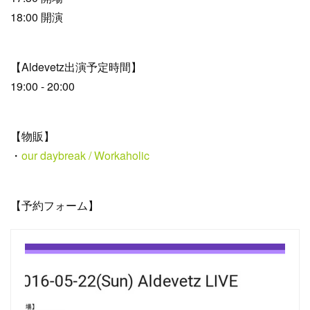
18:00 開演
【Aldevetz出演予定時間】
19:00 - 20:00
【物販】
・
our daybreak / Workaholic
【予約フォーム】