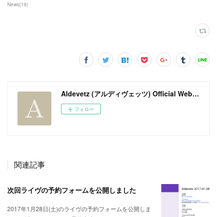
News
(
19
)
Aldevetz (アルディヴェッツ) Official Web Site
フォロー
関連記事
次回ライヴの予約フォームを公開しました
2017年1月28日(土)のライヴの予約フォームを公開しま