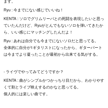
ます。
Ryu : 今までにない感じでいいね！
KENTA : ソロでグリムリーパとの死闘を表現したいと思っ
ていたんだけど、Ryuがとんでもないソロを弾いてきたか
ら、いい感じにマッチングしたんだよ！
Ryu : あれは自分でも今までにないソロだと思ってる。
全体的に自分が1ギタリストになったから、ギターパート
は今までより凝ったことが最初から出来てる気がする。
- ライヴでやってみてどうですか？
KENTA : 曲がシンプルかつかっちり目だから、わかりやす
くて割とライブ映えするのかなと思ってる。
個人的には楽しい曲です。