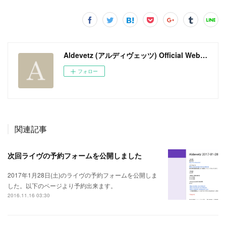
Aldevetz (アルディヴェッツ) Official Web Site
フォロー
関連記事
次回ライヴの予約フォームを公開しました
2017年1月28日(土)のライヴの予約フォームを公開しま
した。以下のページより予約出来ます。
2016.11.16 03:30