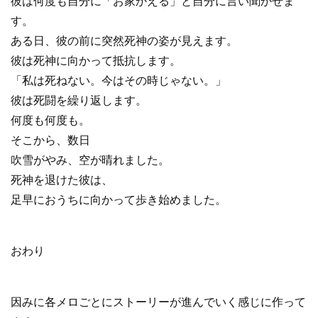
彼は何度も自分に「お家かえる」と自分に言い聞かせま
す。
ある日、彼の前に突然死神の姿が見えます。
彼は死神に向かって抵抗します。
「私は死ねない。今はその時じゃない。」
彼は死闘を繰り返します。
何度も何度も。
そこから、数日
吹雪がやみ、空が晴れました。
死神を退けた彼は、
足早におうちに向かって歩き始めました。
おわり
因みに各メロごとにストーリーが進んでいく感じに作って