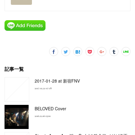
記事一覧
2017-01-28 at 新宿FNV
2017.02.21 07:18
BELOVED Cover
2016.12.06 03:00